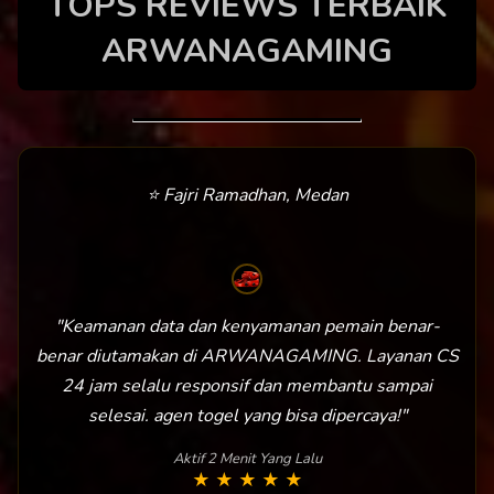
TOPS REVIEWS TERBAIK
ARWANAGAMING
⭐ Fajri Ramadhan, Medan
"Keamanan data dan kenyamanan pemain benar-
benar diutamakan di ARWANAGAMING. Layanan CS
24 jam selalu responsif dan membantu sampai
selesai. agen togel yang bisa dipercaya!"
Aktif 2 Menit Yang Lalu
★
★
★
★
★