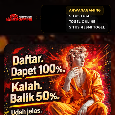
ARWANAGAMING
SITUS TOGEL
TOGEL ONLINE
SITUS RESMI TOGEL