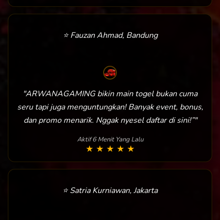
⭐️ Fauzan Ahmad, Bandung
"ARWANAGAMING bikin main togel bukan cuma
seru tapi juga menguntungkan! Banyak event, bonus,
dan promo menarik. Nggak nyesel daftar di sini!”"
Aktif 6 Menit Yang Lalu
★
★
★
★
★
⭐️ Satria Kurniawan, Jakarta